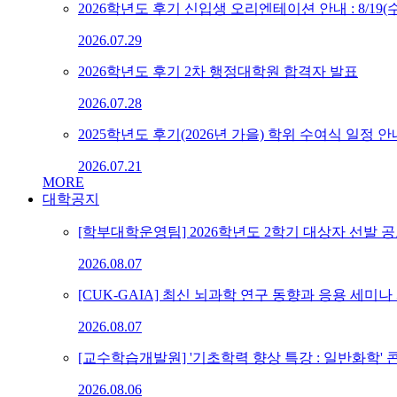
2026학년도 후기 신입생 오리엔테이션 안내 : 8/19(수) 
2026.07.29
2026학년도 후기 2차 행정대학원 합격자 발표
2026.07.28
2025학년도 후기(2026년 가을) 학위 수여식 일정 
2026.07.21
MORE
대학공지
[학부대학운영팀] 2026학년도 2학기 대상자 선발 공고
2026.08.07
[CUK-GAIA] 최신 뇌과학 연구 동향과 응용 세미나
2026.08.07
[교수학습개발원] '기초학력 향상 특강 : 일반화학' 콘텐츠
2026.08.06