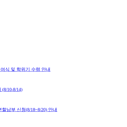
수여식 및 학위기 수령 안내
10-8/14)
할납부 신청(8/18~8/20) 안내