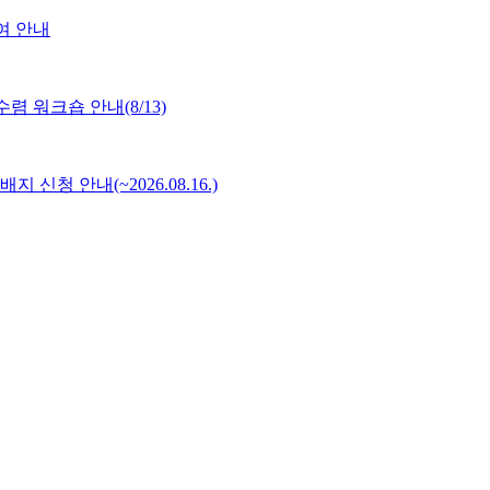
여 안내
 워크숍 안내(8/13)
배지 신청 안내(~2026.08.16.)