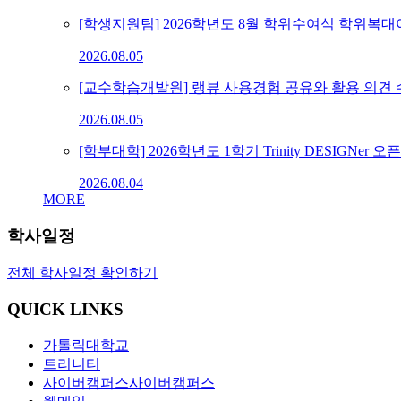
[학생지원팀] 2026학년도 8월 학위수여식 학위복대
2026.08.05
[교수학습개발원] 랭뷰 사용경험 공유와 활용 의견 수렴
2026.08.05
[학부대학] 2026학년도 1학기 Trinity DESIGNer 오픈
2026.08.04
MORE
학사일정
전체 학사일정 확인하기
QUICK LINKS
가톨릭대학교
트리니티
사이버캠퍼스
사이버캠퍼스