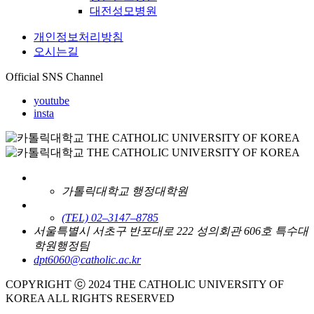
대전성모병원
개인정보처리방침
오시는길
Official SNS Channel
youtube
insta
가톨릭대학교 행정대학원
(TEL) 02–3147–8785
서울특별시 서초구 반포대로 222 성의회관 606호 특수대
학원행정팀
dpt6060@catholic.ac.kr
COPYRIGHT ⓒ 2024 THE CATHOLIC UNIVERSITY OF
KOREA ALL RIGHTS RESERVED