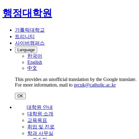
행정대학원
가톨릭대학교
트리니티
사이버캠퍼스
Language
한국어
English
中文
This provides an unofficial translation by the Google translate.
For more information, mail to
prcuk@catholic.ac.kr
OK
대학원 안내
대학원 소개
교육목표
취업 및 진로
학과 사무실