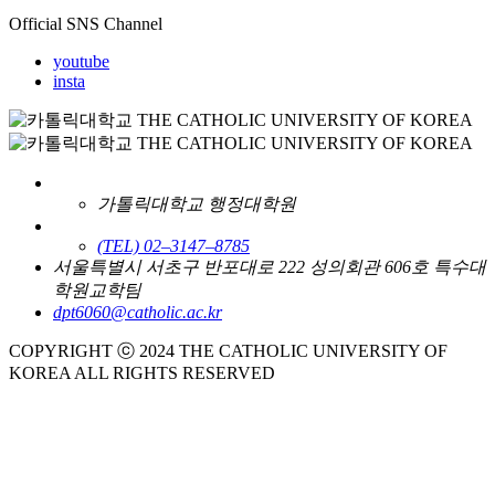
Official SNS Channel
youtube
insta
가톨릭대학교 행정대학원
(TEL) 02–3147–8785
서울특별시 서초구 반포대로 222 성의회관 606호 특수대
학원교학팀
dpt6060@catholic.ac.kr
COPYRIGHT ⓒ 2024 THE CATHOLIC UNIVERSITY OF
KOREA ALL RIGHTS RESERVED